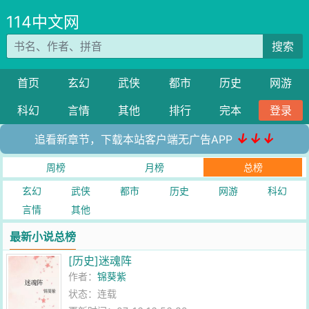
114中文网
搜索
首页
玄幻
武侠
都市
历史
网游
科幻
言情
其他
排行
完本
登录
↓↓↓
追看新章节，下载本站客户端无广告APP
周榜
月榜
总榜
玄幻
武侠
都市
历史
网游
科幻
言情
其他
最新小说总榜
[历史]迷魂阵
作者：
锦葵紫
状态：连载