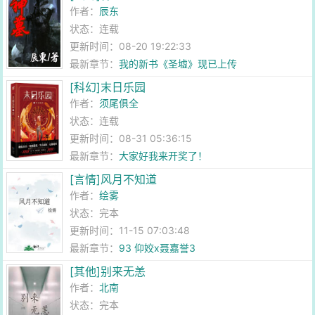
作者：
辰东
状态：连载
更新时间：08-20 19:22:33
最新章节：
我的新书《圣墟》现已上传
[科幻]末日乐园
作者：
须尾俱全
状态：连载
更新时间：08-31 05:36:15
最新章节：
大家好我来开奖了！
[言情]风月不知道
作者：
绘雾
状态：完本
更新时间：11-15 07:03:48
最新章节：
93 仰姣x聂嘉誉3
[其他]别来无恙
作者：
北南
状态：完本