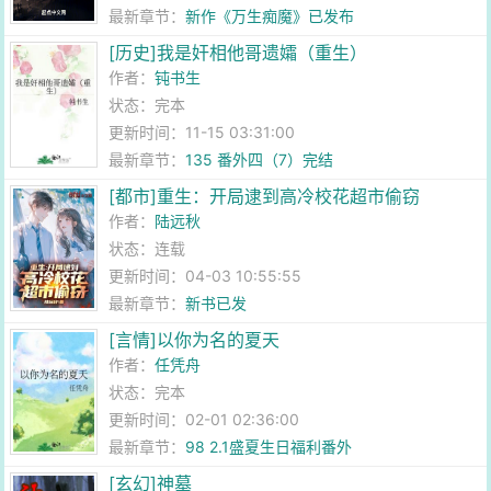
最新章节：
新作《万生痴魔》已发布
[历史]我是奸相他哥遗孀（重生）
作者：
钝书生
状态：完本
更新时间：11-15 03:31:00
最新章节：
135 番外四（7）完结
[都市]重生：开局逮到高冷校花超市偷窃
作者：
陆远秋
状态：连载
更新时间：04-03 10:55:55
最新章节：
新书已发
[言情]以你为名的夏天
作者：
任凭舟
状态：完本
更新时间：02-01 02:36:00
最新章节：
98 2.1盛夏生日福利番外
[玄幻]神墓