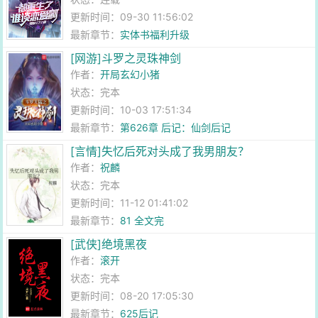
更新时间：09-30 11:56:02
最新章节：
实体书福利升级
[网游]斗罗之灵珠神剑
作者：
开局玄幻小猪
状态：完本
更新时间：10-03 17:51:34
最新章节：
第626章 后记：仙剑后记
[言情]失忆后死对头成了我男朋友？
作者：
祝麟
状态：完本
更新时间：11-12 01:41:02
最新章节：
81 全文完
[武侠]绝境黑夜
作者：
滚开
状态：完本
更新时间：08-20 17:05:30
最新章节：
625后记