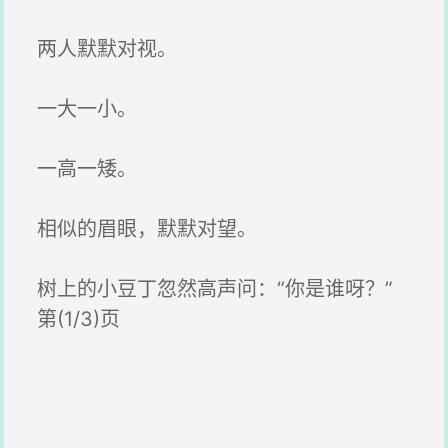
两人默默对视。
一大一小。
一高一矮。
相似的眉眼，默默对望。
树上的小豆丁忽然高声问：“你是谁呀？”
第(1/3)页