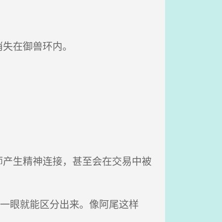
消失在御兽环内。
产生精神连接，甚至会在交易中被
，一眼就能区分出来。像阿尾这样