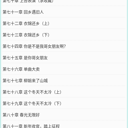
第七十章 上台表演（求收藏）
第七十一章 回乡遇旧人
第七十二章 衣锦还乡（上）
第七十三章 衣锦还乡（下）
第七十四章 你是不是我哥女朋友啊？
第七十五章 是你哥女朋友
第七十六章 单曲大卖
第七十七章 柳姐来了山城
第七十八章 这个冬天不太冷（上）
第七十九章 这个冬天不太冷（下）
第八十章 春光无限好
第八十一章 新年收官，踏上征程