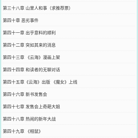
第三十八章 山里人和事（求推荐票）
第四十章 恶劣事件
第四十一章 出乎意料的顺利
第四十二章 突如其来的消息
第四十三章 《云海》漫画上架
第四十四章 和读者的无聊对话
第四十五章《云海》出版 《魔女》上线
第四十六章 新书发售会
第四十七章 发售会上奇葩大姐
第四十八章 热闹的新年大战
第四十九章 《相鼠》