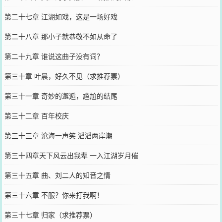
第二十七章 江湖如戏，这是一场好戏
第二十八章 那小子就恭敬不如从命了
第二十九章 谁说这曲子没有词？
第三十章 叶晨，好久不见（求推荐票）
第三十一章 奇妙的邂逅，尴尬的结尾
第三十二章 百年校庆
第三十三章 沧海一声笑 滔滔两岸潮
第三十四章天下风云出我辈 一入江湖岁月催
第三十五章 曲、刘二人的知音之情
第三十六章 不服？你来打我啊！
第三十七章 归家（求推荐票）