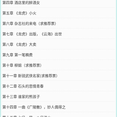
第四章 酒店里的醉酒女
第五章 《龙虎》小火
第六章 杂志社的来电（求推荐票）
第七章 《龙虎》出版，《云海》出世
第八章 《龙虎》大卖
第九章 第一笔稿费
第十章 柳姐（求推荐票）
第十一章 新锐武侠名家(求推荐票）
第十二章 石头的悲情青春
第十三章 谁家的熊孩子
第十四章 一曲《广陵散》，妙人偶得之