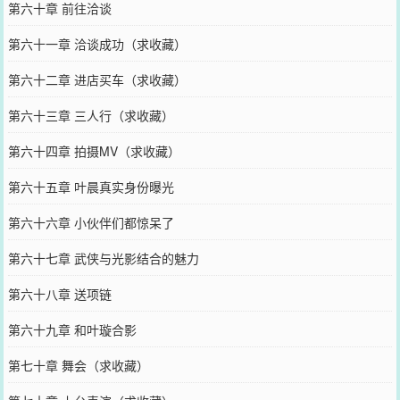
第六十章 前往洽谈
第六十一章 洽谈成功（求收藏）
第六十二章 进店买车（求收藏）
第六十三章 三人行（求收藏）
第六十四章 拍摄MV（求收藏）
第六十五章 叶晨真实身份曝光
第六十六章 小伙伴们都惊呆了
第六十七章 武侠与光影结合的魅力
第六十八章 送项链
第六十九章 和叶璇合影
第七十章 舞会（求收藏）