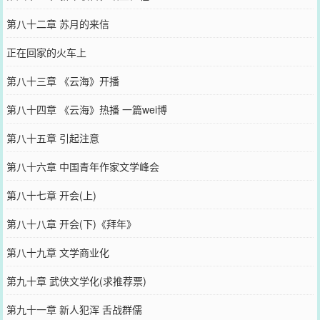
第八十二章 苏月的来信
正在回家的火车上
第八十三章 《云海》开播
第八十四章 《云海》热播 一篇wei博
第八十五章 引起注意
第八十六章 中国青年作家文学峰会
第八十七章 开会(上)
第八十八章 开会(下)《拜年》
第八十九章 文学商业化
第九十章 武侠文学化(求推荐票)
第九十一章 新人犯浑 舌战群儒