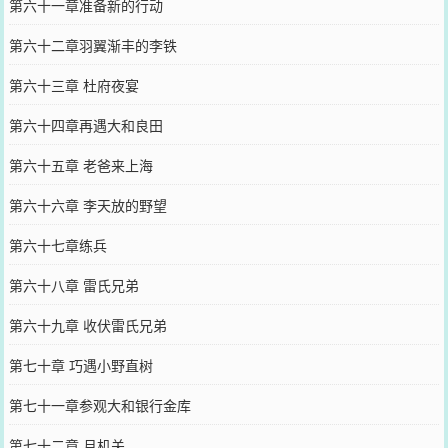
第六十一章准备新的行动
第六十二章羽翼渐丰的李铁
第六十三章 杜府夜宴
第六十四章再遇大和良田
第六十五章 老爸来上海
第六十六章 李天放的野望
第六十七章练兵
第六十八章 雷氏兄弟
第六十九章 收伏雷氏兄弟
第七十章 巧遇小野直树
第七十一章参观大和银行金库
第七十二章 月机关