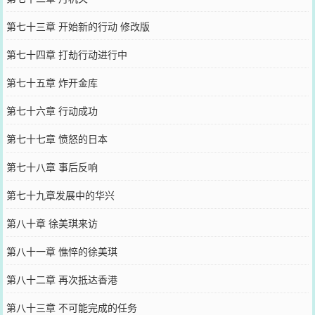
第七十三章 开始新的行动 修改版
第七十四章 打劫行动进行中
第七十五章 炸开金库
第七十六章 行动成功
第七十七章 愤怒的日本
第七十八章 事后反响
第七十九章发展中的华兴
第八十章 徐美琪来访
第八十一章 憔悴的徐美琪
第八十二章 再次抵达香港
第八十三章 不可能完成的任务