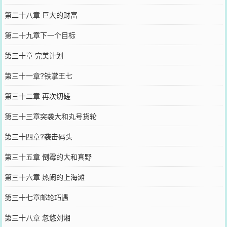
第二十八章 巨大的财富
第二十九章下一个目标
第三十章 完美计划
第三十一章?铁掌王七
第三十二章 再次切磋
第三十三章突袭大和丸号货轮
第三十四章?袭击码头
第三十五章 倒霉的大和真野
第三十六章 热闹的上海滩
第三十七章邮轮巧遇
第三十八章 忽悠刘湘