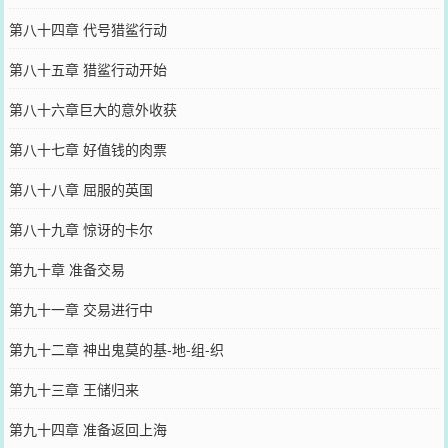
第八十四章 代号猎鲨行动
第八十五章 猎鲨行动开始
第八十六章巨大的意外收获
第八十七章 好值钱的肉票
第八十八章 屈服的英国
第八十九章 惊讶的卡尔
第九十章 准备交易
第九十一章 交易进行中
第九十二章 神出鬼莫的基-地-组-织
第九十三章 王储归来
第九十四章 准备返回上海