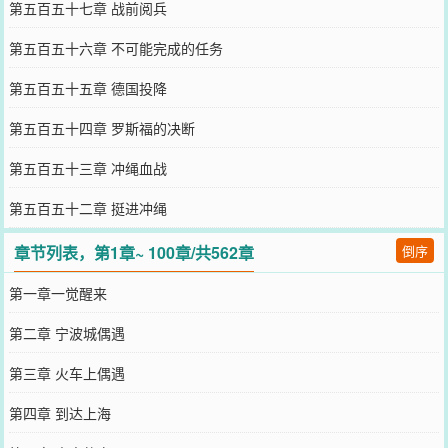
第五百五十七章 战前阅兵
第五百五十六章 不可能完成的任务
第五百五十五章 德国投降
第五百五十四章 罗斯福的决断
第五百五十三章 冲绳血战
第五百五十二章 挺进冲绳
章节列表，第1章~ 100章/共562章
倒序
第一章一觉醒来
第二章 宁波城偶遇
第三章 火车上偶遇
第四章 到达上海