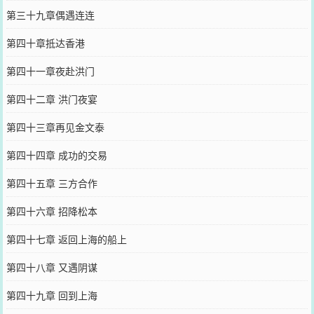
第三十九章偶遇连连
第四十章抵达香港
第四十一章夜赴洪门
第四十二章 洪门夜宴
第四十三章再见金文泰
第四十四章 成功的交易
第四十五章 三方合作
第四十六章 招降松本
第四十七章 返回上海的船上
第四十八章 又遇阴谋
第四十九章 回到上海