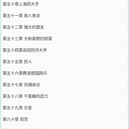
第五十章上海四大亨
第五十一章 故人来访
第五十二章 强大的盟友
第五十三章 大和真野的财富
第五十四章返回同济大学
第五十五章 挖人
第五十六章聘请德国顾问
第五十七章 刘湘来访
第五十八章 千尾蝎的武力
第五十九章 示爱
第六十章 到货