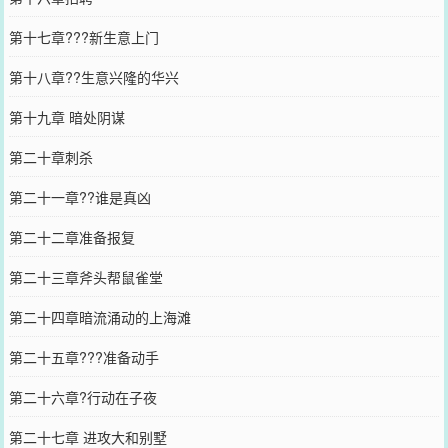
第十七章???新生意上门
第十八章??生意兴隆的华兴
第十九章 暗处阴谋
第二十章刺杀
第二十一章??谁是真凶
第二十二章准备报复
第二十三章斧头帮鼠雀堂
第二十四章暗流涌动的上海滩
第二十五章???准备动手
第二十六章?行动在子夜
第二十七章 进攻大和别墅